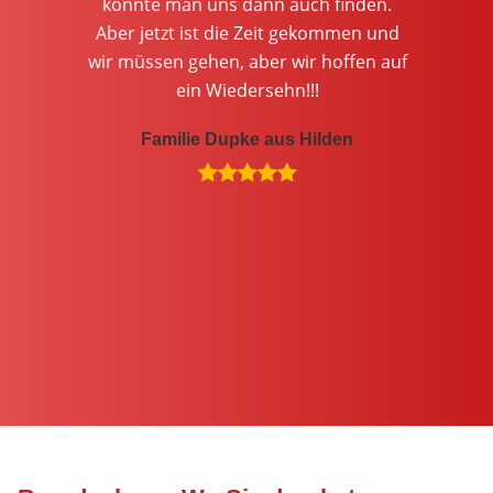
konnte man uns dann auch finden.
Aber jetzt ist die Zeit gekommen und
wir müssen gehen, aber wir hoffen auf
ein Wiedersehn!!!
Familie Dupke aus Hilden