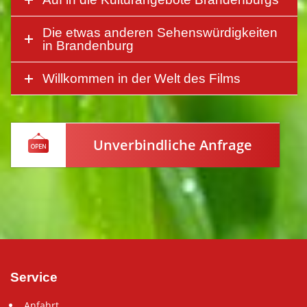
Die etwas anderen Sehenswürdigkeiten
in Brandenburg
Willkommen in der Welt des Films
Unverbindliche Anfrage
Service
Anfahrt