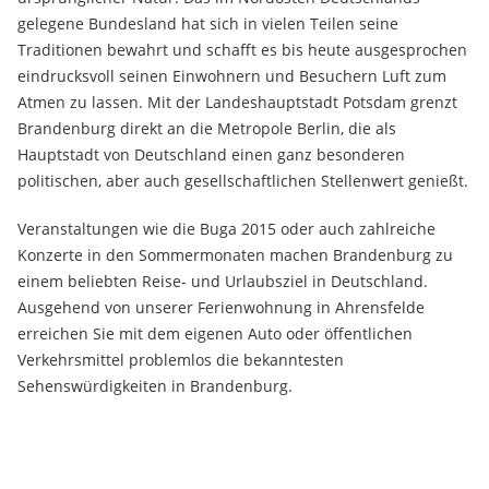
gelegene Bundesland hat sich in vielen Teilen seine
Traditionen bewahrt und schafft es bis heute ausgesprochen
eindrucksvoll seinen Einwohnern und Besuchern Luft zum
Atmen zu lassen. Mit der Landeshauptstadt Potsdam grenzt
Brandenburg direkt an die Metropole Berlin, die als
Hauptstadt von Deutschland einen ganz besonderen
politischen, aber auch gesellschaftlichen Stellenwert genießt.
Veranstaltungen wie die Buga 2015 oder auch zahlreiche
Konzerte in den Sommermonaten machen Brandenburg zu
einem beliebten Reise- und Urlaubsziel in Deutschland.
Ausgehend von unserer Ferienwohnung in Ahrensfelde
erreichen Sie mit dem eigenen Auto oder öffentlichen
Verkehrsmittel problemlos die bekanntesten
Sehenswürdigkeiten in Brandenburg.