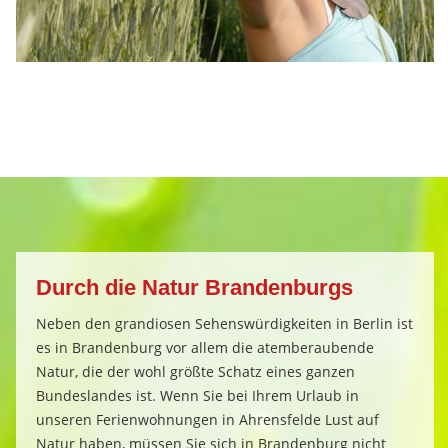
Durch die Natur Brandenburgs
Neben den grandiosen Sehenswürdigkeiten in Berlin ist
es in Brandenburg vor allem die atemberaubende
Natur, die der wohl größte Schatz eines ganzen
Bundeslandes ist. Wenn Sie bei Ihrem Urlaub in
unseren Ferienwohnungen in Ahrensfelde Lust auf
Natur haben, müssen Sie sich in Brandenburg nicht