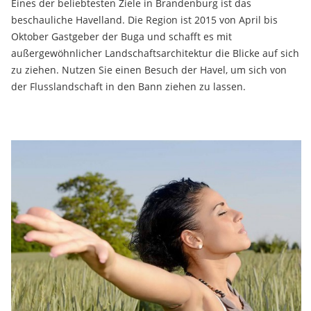
Eines der beliebtesten Ziele in Brandenburg ist das
beschauliche Havelland. Die Region ist 2015 von April bis
Oktober Gastgeber der Buga und schafft es mit
außergewöhnlicher Landschaftsarchitektur die Blicke auf sich
zu ziehen. Nutzen Sie einen Besuch der Havel, um sich von
der Flusslandschaft in den Bann ziehen zu lassen.