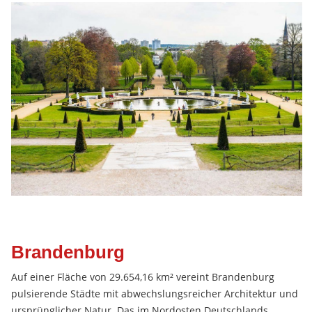
Brandenburg
Auf einer Fläche von 29.654,16 km² vereint Brandenburg
pulsierende Städte mit abwechslungsreicher Architektur und
ursprünglicher Natur. Das im Nordosten Deutschlands