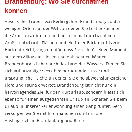
Brandenburg: Wo Sie durchatmen
können
Abseits des Trubels von Berlin gehört Brandenburg zu den
wenigen Orten auf der Welt, an denen Sie Lust bekommen,
die Arme auszubreiten und noch einmal durchzuatmen.
Große, unbebaute Flächen und ein freier Blick, der bis zum
Horizont reicht, sorgen dafür, dass Sie sich für einen Moment
aus dem Alltag ausklinken und entspannen können.
Brandenburg ist aber auch das Land des Wassers. Freuen Sie
sich auf unzählige Seen, beeindruckende Flüsse und
ursprüngliche Teiche, an denen Sie eine abwechslungsreiche
Flora und Fauna erwartet. Brandenburg ist nicht nur ein
hervorragendes Ziel für den Kurzurlaub, sondern bietet sich
ebenso für einen ausgedehnten Urlaub an. Schalten Sie beim
Urlaub in unserer Ferienwohnung einen Gang runter. Gern
versorgen wir Sie mit Informationen rund um die
Ausflugsziele in Brandenburg und Berlin.