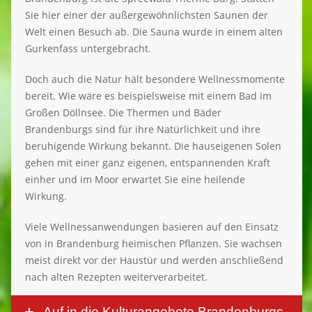
Sie hier einer der außergewöhnlichsten Saunen der
Welt einen Besuch ab. Die Sauna wurde in einem alten
Gurkenfass untergebracht.
Doch auch die Natur hält besondere Wellnessmomente
bereit. Wie wäre es beispielsweise mit einem Bad im
Großen Döllnsee. Die Thermen und Bäder
Brandenburgs sind für ihre Natürlichkeit und ihre
beruhigende Wirkung bekannt. Die hauseigenen Solen
gehen mit einer ganz eigenen, entspannenden Kraft
einher und im Moor erwartet Sie eine heilende
Wirkung.
Viele Wellnessanwendungen basieren auf den Einsatz
von in Brandenburg heimischen Pflanzen. Sie wachsen
meist direkt vor der Haustür und werden anschließend
nach alten Rezepten weiterverarbeitet.
Auf in die Kulturangebote Brandenburgs