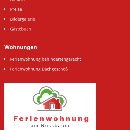
Preise
Bildergalerie
Gästebuch
Wohnungen
Ferienwohnung behindertengerecht
Ferienwohnung Dachgeschoß