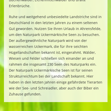
Erlenbrüche.
Ruhe und weitgehend unbesiedelte Landstriche sind in
Deutschland in den letzten Jahren zu einem seltenen
Gut geworden. Nutzen Sie Ihren Urlaub in Ahrensfelde,
um den Naturpark Uckermärkische Seen zu besuchen.
Der außergewöhnliche Naturpark wird von der
wasserreichen Uckermark, die für ihre seichten
Hügellandschaften bekannt ist, eingerahmt. Wälder,
Wiesen und Felder schließen sich einander an und
rahmen die insgesamt 230 Seen des Naturparks ein.
Der Naturpark Uckermärkische Seen ist für seinen
Strukturreichtum bei der Landschaft bekannt. Hier
haben in den letzten Jahren einige gefährdete Tierarten
wie der See- und Schreiadler, aber auch der Biber ein
Zuhause gefunden.