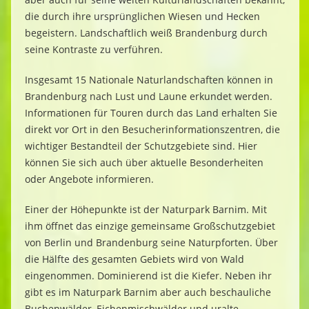
die durch ihre ursprünglichen Wiesen und Hecken
begeistern. Landschaftlich weiß Brandenburg durch
seine Kontraste zu verführen.
Insgesamt 15 Nationale Naturlandschaften können in
Brandenburg nach Lust und Laune erkundet werden.
Informationen für Touren durch das Land erhalten Sie
direkt vor Ort in den Besucherinformationszentren, die
wichtiger Bestandteil der Schutzgebiete sind. Hier
können Sie sich auch über aktuelle Besonderheiten
oder Angebote informieren.
Einer der Höhepunkte ist der Naturpark Barnim. Mit
ihm öffnet das einzige gemeinsame Großschutzgebiet
von Berlin und Brandenburg seine Naturpforten. Über
die Hälfte des gesamten Gebiets wird von Wald
eingenommen. Dominierend ist die Kiefer. Neben ihr
gibt es im Naturpark Barnim aber auch beschauliche
Buchenwälder, Eichenmischwälder und uralte