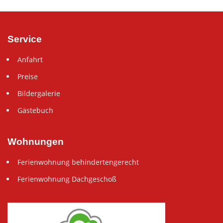
Service
Anfahrt
Preise
Bildergalerie
Gästebuch
Wohnungen
Ferienwohnung behindertengerecht
Ferienwohnung Dachgeschoß