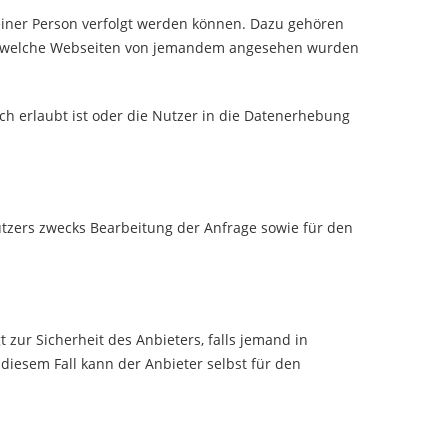
einer Person verfolgt werden können. Dazu gehören
der welche Webseiten von jemandem angesehen wurden
 erlaubt ist oder die Nutzer in die Datenerhebung
tzers zwecks Bearbeitung der Anfrage sowie für den
zur Sicherheit des Anbieters, falls jemand in
diesem Fall kann der Anbieter selbst für den