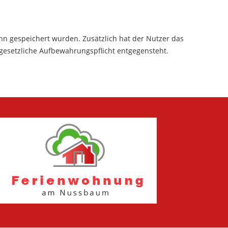
hn gespeichert wurden. Zusätzlich hat der Nutzer das
gesetzliche Aufbewahrungspflicht entgegensteht.