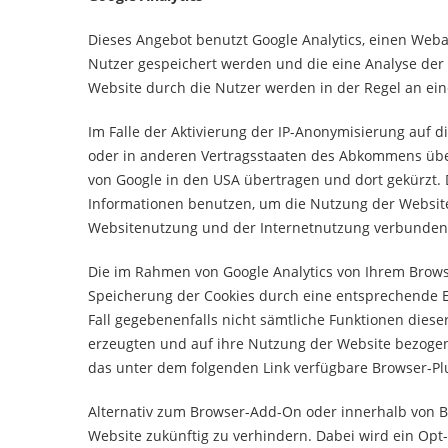
Dieses Angebot benutzt Google Analytics, einen Weban
Nutzer gespeichert werden und die eine Analyse der
Website durch die Nutzer werden in der Regel an ein
Im Falle der Aktivierung der IP-Anonymisierung auf d
oder in anderen Vertragsstaaten des Abkommens über
von Google in den USA übertragen und dort gekürzt. D
Informationen benutzen, um die Nutzung der Website
Websitenutzung und der Internetnutzung verbundene
Die im Rahmen von Google Analytics von Ihrem Brows
Speicherung der Cookies durch eine entsprechende Ei
Fall gegebenenfalls nicht sämtliche Funktionen dies
erzeugten und auf ihre Nutzung der Website bezogene
das unter dem folgenden Link verfügbare Browser-Plu
Alternativ zum Browser-Add-On oder innerhalb von 
Website zukünftig zu verhindern. Dabei wird ein Opt-