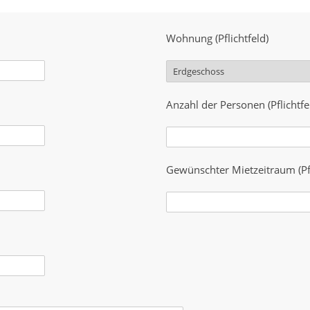
Wohnung (Pflichtfeld)
Anzahl der Personen (Pflichtfe
Gewünschter Mietzeitraum (Pfl