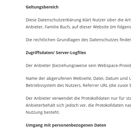
Geltungsbereich
Diese Datenschutzerklärung klärt Nutzer über die 
Anbieter, Familie Buch, auf dieser Website (im folgen
Die rechtlichen Grundlagen des Datenschutzes find
Zugriffsdaten/ Server-Logfiles
Der Anbieter (beziehungsweise sein Webspace-Provide
Name der abgerufenen Webseite, Datei, Datum und Uh
Betriebssystem des Nutzers, Referrer URL (die zuvor 
Der Anbieter verwendet die Protokolldaten nur für s
Anbieterbehält sich jedoch vor, die Protokolldaten n
Nutzung besteht.
Umgang mit personenbezogenen Daten