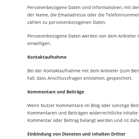
Personenbezogene Daten sind Informationen, mit dere
der Name, die Emailadresse oder die Telefonnummer
zählen zu personenbezogenen Daten.
Personenbezogene Daten werden von dem Anbieter nur
einwilligen.
Kontaktaufnahme
Bei der Kontaktaufnahme mit dem Anbieter (zum Beis
Fall, dass Anschlussfragen entstehen, gespeichert.
Kommentare und Beiträge
Wenn Nutzer Kommentare im Blog oder sonstige Beiträg
Kommentaren und Beiträgen widerrechtliche Inhalte sc
Kommentar oder Beitrag belangt werden und ist daher 
Einbindung von Diensten und Inhalten Dritter