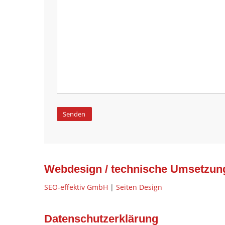
Alternative:
Webdesign / technische Umsetzun
SEO-effektiv GmbH
|
Seiten Design
Datenschutzerklärung