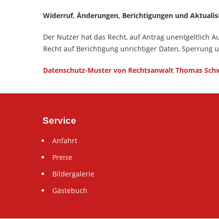
Widerruf, Änderungen, Berichtigungen und Aktualis
Der Nutzer hat das Recht, auf Antrag unentgeltlich 
Recht auf Berichtigung unrichtiger Daten, Sperrung
Datenschutz-Muster von Rechtsanwalt Thomas Schw
Service
Anfahrt
Preise
Bildergalerie
Gästebuch