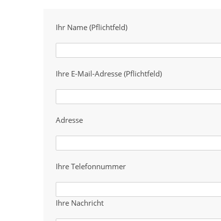
Ihr Name (Pflichtfeld)
Ihre E-Mail-Adresse (Pflichtfeld)
Adresse
Ihre Telefonnummer
Ihre Nachricht