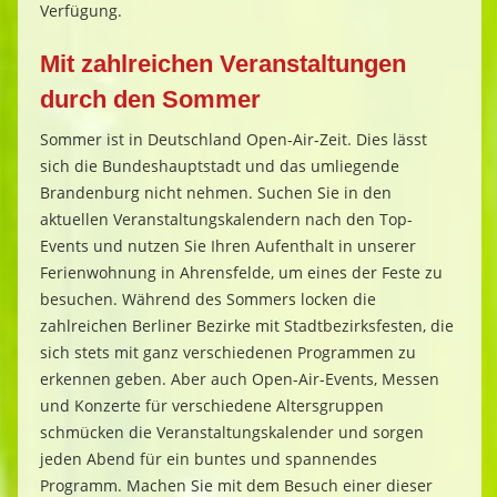
Verfügung.
Mit zahlreichen Veranstaltungen
durch den Sommer
Sommer ist in Deutschland Open-Air-Zeit. Dies lässt
sich die Bundeshauptstadt und das umliegende
Brandenburg nicht nehmen. Suchen Sie in den
aktuellen Veranstaltungskalendern nach den Top-
Events und nutzen Sie Ihren Aufenthalt in unserer
Ferienwohnung in
Ahrensfelde
, um eines der Feste zu
besuchen. Während des Sommers locken die
zahlreichen Berliner Bezirke mit Stadtbezirksfesten, die
sich stets mit ganz verschiedenen Programmen zu
erkennen geben.
Aber auch Open-Air-Events, Messen
und Konzerte für verschiedene Altersgruppen
schmücken die Veranstaltungskalender und sorgen
jeden Abend für ein buntes und spannendes
Programm. Machen Sie mit dem Besuch einer dieser