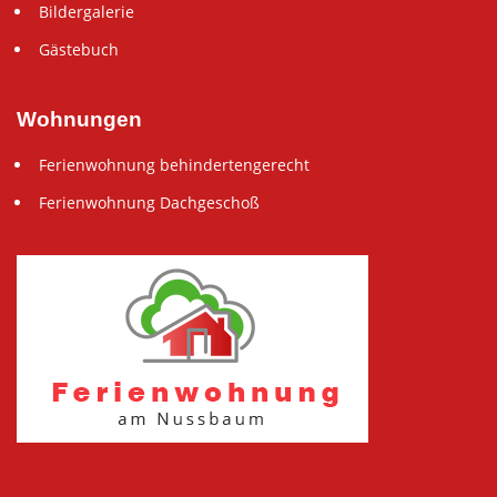
Bildergalerie
Gästebuch
Wohnungen
Ferienwohnung behindertengerecht
Ferienwohnung Dachgeschoß