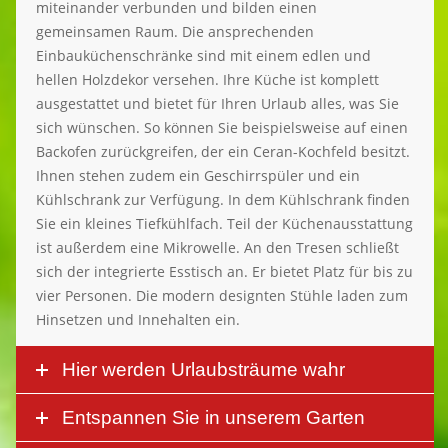
miteinander verbunden und bilden einen
gemeinsamen Raum. Die ansprechenden
Einbauküchenschränke sind mit einem edlen und
hellen Holzdekor versehen. Ihre Küche ist komplett
ausgestattet und bietet für Ihren Urlaub alles, was Sie
sich wünschen. So können Sie beispielsweise auf einen
Backofen zurückgreifen, der ein Ceran-Kochfeld besitzt.
Ihnen stehen zudem ein Geschirrspüler und ein
Kühlschrank zur Verfügung. In dem Kühlschrank finden
Sie ein kleines Tiefkühlfach. Teil der Küchenausstattung
ist außerdem eine
Mikrowelle. An den Tresen schließt
sich der integrierte Esstisch an. Er bietet Platz für bis zu
vier Personen. Die modern designten Stühle laden zum
Hinsetzen und Innehalten ein.
Hier werden Urlaubsträume wahr
Entspannen Sie in unserem Garten