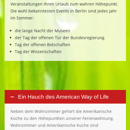
Veranstaltungen Ihren Urlaub zum wahren Höhepunkt.
Die wohl bekanntesten Events in Berlin sind jedes Jahr
im Sommer:
d
ie lange Nacht der Museen
d
er Tag der offenen Tür der Bundesregierung
Tag der offenen Botschaften
Tag der Wissenschaften
Ein Hauch des American Way of Life
Neben dem Wohnzimmer gehört die Amerikanische
Küche zu den Höhepunkten unserer Ferienwohnung.
Wohnzimmer und Amerikanische Küche sind