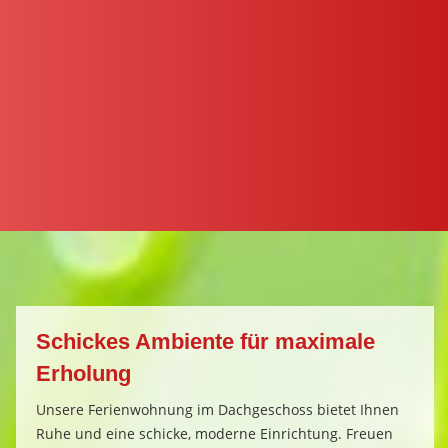
Schickes Ambiente für maximale
Erholung
Unsere Ferienwohnung im Dachgeschoss bietet Ihnen
Ruhe und eine schicke, moderne Einrichtung. Freuen