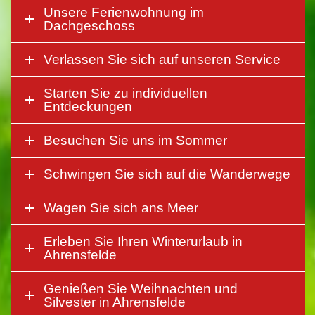
Unsere Ferienwohnung im
Dachgeschoss
Verlassen Sie sich auf unseren Service
Starten Sie zu individuellen
Entdeckungen
Besuchen Sie uns im Sommer
Schwingen Sie sich auf die Wanderwege
Wagen Sie sich ans Meer
Erleben Sie Ihren Winterurlaub in
Ahrensfelde
Genießen Sie Weihnachten und
Silvester in Ahrensfelde