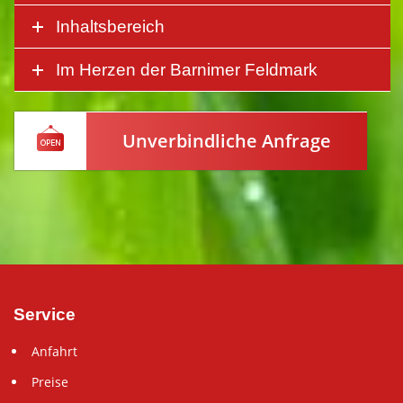
Inhaltsbereich
Im Herzen der Barnimer Feldmark
Unverbindliche Anfrage
Service
Anfahrt
Preise