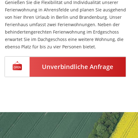
Genießen Sie die Flexibilität und Individualität unserer
Ferienwohnung in
Ahrensfelde
und planen Sie ausgehend
von hier Ihren Urlaub in Berlin und Brandenburg. Unser
Ferienhaus umfasst zwei Ferienwohnungen. Neben der
behindertengerechten Ferienwohnung im Erdgeschoss
erwartet Sie im Dachgeschoss eine weitere Wohnung, die
ebenso Platz für bis zu vier Personen bietet.
Unverbindliche Anfrage