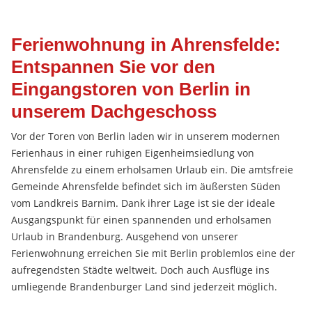
Ferienwohnung in Ahrensfelde:
Entspannen Sie vor den
Eingangstoren von Berlin in
unserem Dachgeschoss
Vor der Toren von Berlin laden wir in unserem modernen
Ferienhaus in einer ruhigen Eigenheimsiedlung von
Ahrensfelde
zu einem erholsamen Urlaub ein. Die amtsfreie
Gemeinde
Ahrensfelde
befindet sich im äußersten Süden
vom Landkreis Barnim. Dank ihrer Lage ist sie der ideale
Ausgangspunkt für einen spannenden und erholsamen
Urlaub in Brandenburg. Ausgehend von unserer
Ferienwohnung erreichen Sie mit Berlin problemlos eine der
aufregendsten Städte weltweit. Doch auch Ausflüge ins
umliegende Brandenburger Land sind jederzeit möglich.