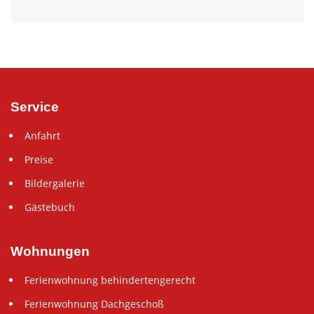
Service
Anfahrt
Preise
Bildergalerie
Gästebuch
Wohnungen
Ferienwohnung behindertengerecht
Ferienwohnung Dachgeschoß