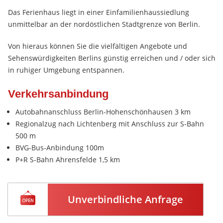
Das Ferienhaus liegt in einer Einfamilienhaussiedlung
unmittelbar an der nordöstlichen Stadtgrenze von Berlin.
Von hieraus können Sie die vielfältigen Angebote und
Sehenswürdigkeiten Berlins günstig erreichen und / oder sich
in ruhiger Umgebung entspannen.
Verkehrsanbindung
Autobahnanschluss Berlin-Hohenschönhausen 3 km
Regionalzug nach Lichtenberg mit Anschluss zur S-Bahn
500 m
BVG-Bus-Anbindung 100m
P+R S-Bahn Ahrensfelde 1,5 km
Unverbindliche Anfrage